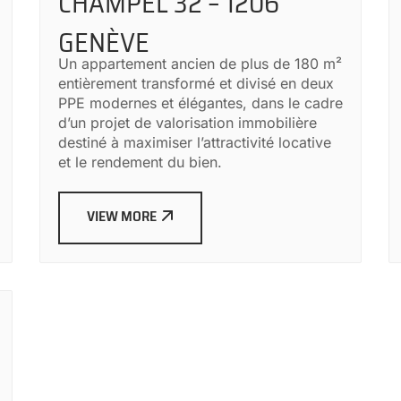
CHAMPEL 32 – 1206
GENÈVE
Un appartement ancien de plus de 180 m²
entièrement transformé et divisé en deux
PPE modernes et élégantes, dans le cadre
d’un projet de valorisation immobilière
destiné à maximiser l’attractivité locative
et le rendement du bien.
VIEW MORE