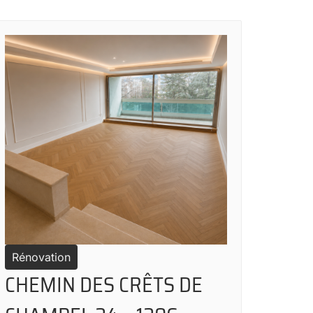
Rénovation
CHEMIN DES CRÊTS DE