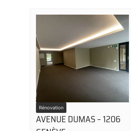
Rénovation
AVENUE DUMAS – 1206