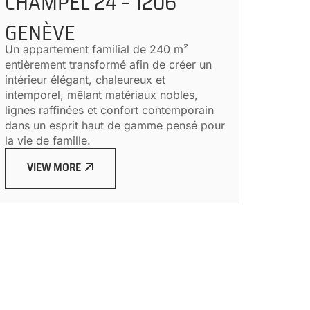
CHAMPEL 24 – 1206
GENÈVE
Un appartement familial de 240 m²
entièrement transformé afin de créer un
intérieur élégant, chaleureux et
intemporel, mêlant matériaux nobles,
lignes raffinées et confort contemporain
dans un esprit haut de gamme pensé pour
la vie de famille.
VIEW MORE