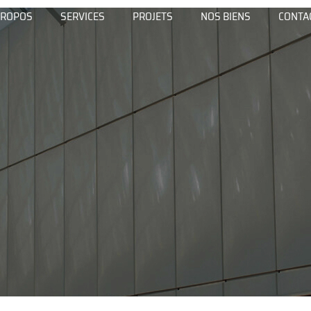
PROPOS
SERVICES
PROJETS
NOS BIENS
CONTA