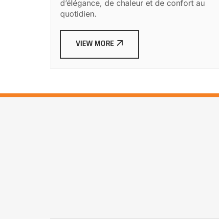
d’élégance, de chaleur et de confort au
quotidien.
VIEW MORE