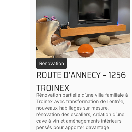
Rénovation
ROUTE D’ANNECY – 1256
TROINEX
Rénovation partielle d’une villa familiale à
Troinex avec transformation de l’entrée,
nouveaux habillages sur mesure,
rénovation des escaliers, création d’une
cave à vin et aménagements intérieurs
pensés pour apporter davantage