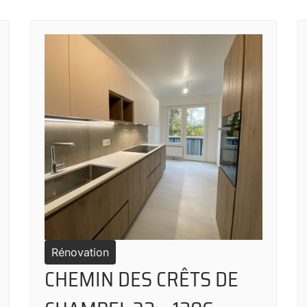
Rénovation
CHEMIN DES CRÊTS DE