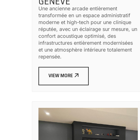
GENÈVE
Une ancienne arcade entièrement
transformée en un espace administratif
moderne et high-tech pour une clinique
réputée, avec un éclairage sur mesure, un
confort acoustique optimisé, des
infrastructures entièrement modernisées
et une atmosphère intérieure totalement
repensée.
VIEW MORE