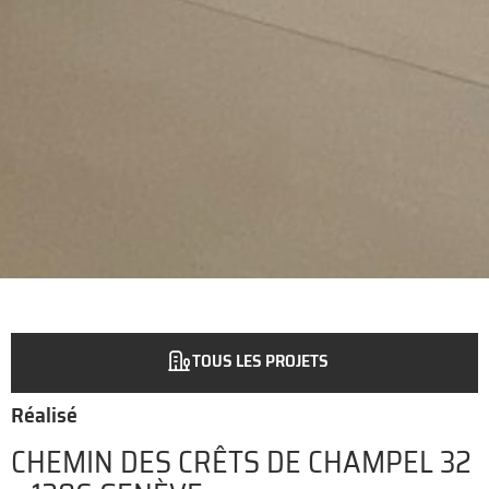
TOUS LES PROJETS
Réalisé
CHEMIN DES CRÊTS DE CHAMPEL 32