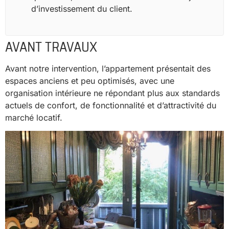
d’investissement du client.
AVANT TRAVAUX
Avant notre intervention, l’appartement présentait des
espaces anciens et peu optimisés, avec une
organisation intérieure ne répondant plus aux standards
actuels de confort, de fonctionnalité et d’attractivité du
marché locatif.