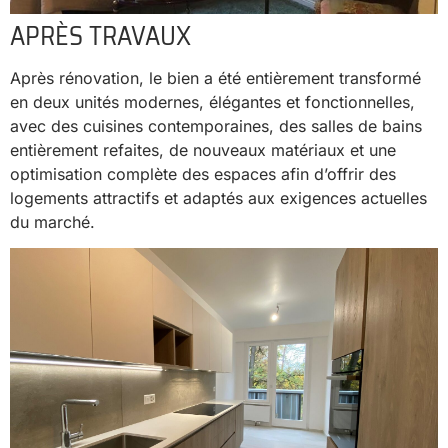
APRÈS TRAVAUX
Après rénovation, le bien a été entièrement transformé
en deux unités modernes, élégantes et fonctionnelles,
avec des cuisines contemporaines, des salles de bains
entièrement refaites, de nouveaux matériaux et une
optimisation complète des espaces afin d’offrir des
logements attractifs et adaptés aux exigences actuelles
du marché.