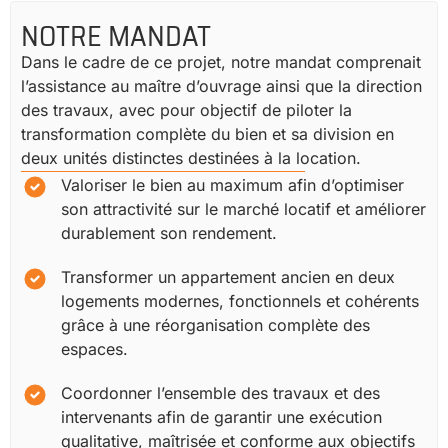
NOTRE MANDAT
Dans le cadre de ce projet, notre mandat comprenait
l’assistance au maître d’ouvrage ainsi que la direction
des travaux, avec pour objectif de piloter la
transformation complète du bien et sa division en
deux unités distinctes destinées à la location.
Valoriser le bien au maximum afin d’optimiser
son attractivité sur le marché locatif et améliorer
durablement son rendement.
Transformer un appartement ancien en deux
logements modernes, fonctionnels et cohérents
grâce à une réorganisation complète des
espaces.
Coordonner l’ensemble des travaux et des
intervenants afin de garantir une exécution
qualitative, maîtrisée et conforme aux objectifs