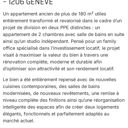
– 1206 GENÈVE
Un appartement ancien de plus de 180 m² utiles
entièrement transformé et revalorisé dans le cadre d’un
projet de division en deux PPE distinctes : un
appartement de 2 chambres avec salle de bains en suite
ainsi qu’un studio indépendant. Pensé pour un family
office spécialisé dans l’investissement locatif, le projet
visait à maximiser la valeur du bien à travers une
rénovation complète, moderne et durable afin
d’optimiser son attractivité et son rendement locatif.
Le bien a été entièrement repensé avec de nouvelles
cuisines contemporaines, des salles de bains
modernisées, de nouveaux revêtements, une remise à
niveau complète des finitions ainsi qu’une réorganisation
intelligente des espaces afin de créer deux logements
élégants, fonctionnels et parfaitement adaptés au
marché actuel.