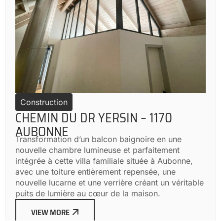
Construction
CHEMIN DU DR YERSIN – 1170
AUBONNE
Transformation d’un balcon baignoire en une
nouvelle chambre lumineuse et parfaitement
intégrée à cette villa familiale située à Aubonne,
avec une toiture entièrement repensée, une
nouvelle lucarne et une verrière créant un véritable
puits de lumière au cœur de la maison.
VIEW MORE