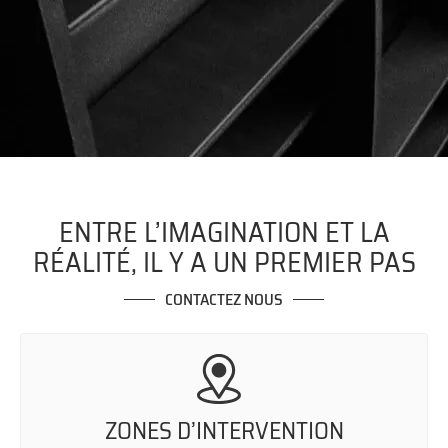
ENTRE L’IMAGINATION ET LA
RÉALITÉ, IL Y A UN PREMIER PAS
CONTACTEZ NOUS
ZONES D’INTERVENTION