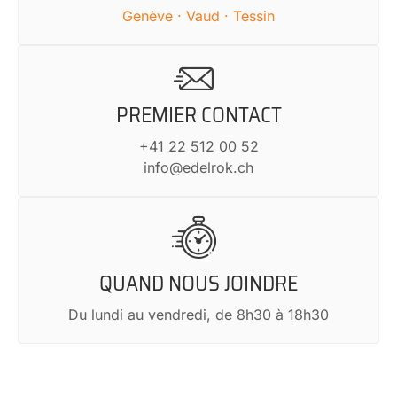
Genève · Vaud · Tessin
PREMIER CONTACT
+41 22 512 00 52
info@edelrok.ch
QUAND NOUS JOINDRE
Du lundi au vendredi, de 8h30 à 18h30