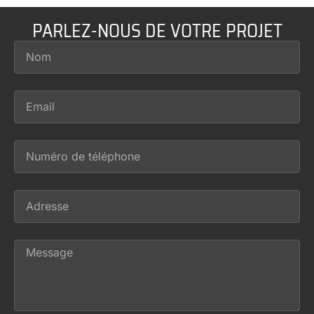
PARLEZ-NOUS DE VOTRE PROJET